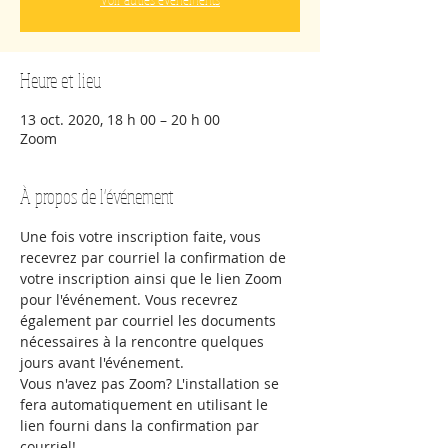
Heure et lieu
13 oct. 2020, 18 h 00 – 20 h 00
Zoom
À propos de l'événement
Une fois votre inscription faite, vous 
recevrez par courriel la confirmation de 
votre inscription ainsi que le lien Zoom 
pour l'événement. Vous recevrez 
également par courriel les documents 
nécessaires à la rencontre quelques 
jours avant l'événement.
Vous n'avez pas Zoom? L'installation se 
fera automatiquement en utilisant le 
lien fourni dans la confirmation par 
courriel!