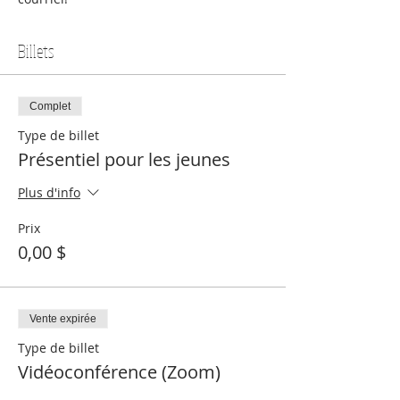
Billets
Complet
Type de billet
Présentiel pour les jeunes
Plus d'info
Prix
0,00 $
Vente expirée
Type de billet
Vidéoconférence (Zoom)